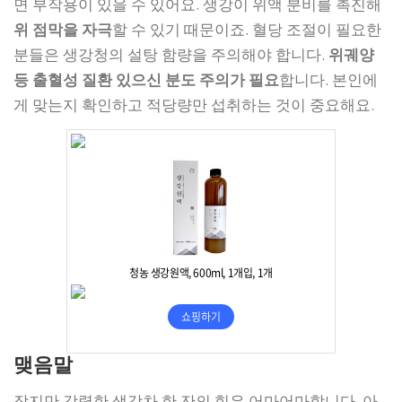
면 부작용이 있을 수 있어요. 생강이 위액 분비를 촉진해
위 점막을 자극
할 수 있기 때문이죠. 혈당 조절이 필요한
분들은 생강청의 설탕 함량을 주의해야 합니다.
위궤양
등 출혈성 질환 있으신 분도 주의가 필요
합니다. 본인에
게 맞는지 확인하고 적당량만 섭취하는 것이 중요해요.
맺음말
작지만 강력한 생강차 한 잔의 힘은 어마어마합니다. 아