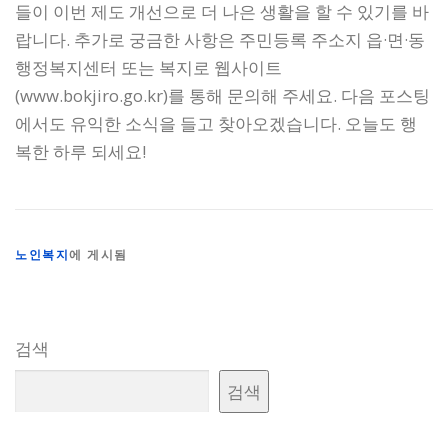
들이 이번 제도 개선으로 더 나은 생활을 할 수 있기를 바
랍니다. 추가로 궁금한 사항은 주민등록 주소지 읍·면·동
행정복지센터 또는 복지로 웹사이트
(
www.bokjiro.go.kr)를
통해 문의해 주세요. 다음 포스팅
에서도 유익한 소식을 들고 찾아오겠습니다. 오늘도 행
복한 하루 되세요!
노인복지
에 게시됨
검색
검색