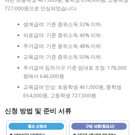
727,000원으로 인상되었습니다.
생계급여: 기준 중위소득 32% 이하.
의료급여: 기준 중위소득 40% 이하.
주거급여: 기준 중위소득 48% 이하.
교육급여: 기준 중위소득 50% 이하.
주거급여 임차가구 기준 임대료 조정: 178,000
원에서 646,000원.
교육급여 인상: 초등학생 461,000원, 중학생
654,000원, 고등학생 727,000원.
신청 방법 및 준비 서류