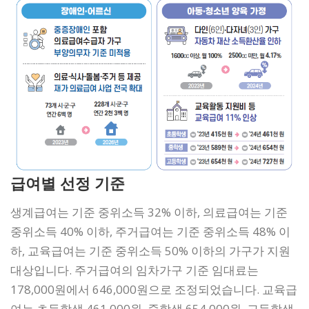
급여별 선정 기준
생계급여는 기준 중위소득 32% 이하, 의료급여는 기준
중위소득 40% 이하, 주거급여는 기준 중위소득 48% 이
하, 교육급여는 기준 중위소득 50% 이하의 가구가 지원
대상입니다. 주거급여의 임차가구 기준 임대료는
178,000원에서 646,000원으로 조정되었습니다. 교육급
여는 초등학생 461,000원, 중학생 654,000원, 고등학생