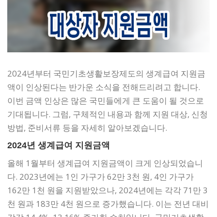
2024년부터 국민기초생활보장제도의 생계급여 지원금
액이 인상된다는 반가운 소식을 전해드리려고 합니다.
이번 금액 인상은 많은 국민들에게 큰 도움이 될 것으로
기대됩니다. 그럼, 구체적인 내용과 함께 지원 대상, 신청
방법, 준비서류 등을 자세히 알아보겠습니다.
2024년 생계급여 지원금액
올해 1월부터 생계급여 지원금액이 크게 인상되었습니
다. 2023년에는 1인 가구가 62만 3천 원, 4인 가구가
162만 1천 원을 지원받았으나, 2024년에는 각각 71만 3
천 원과 183만 4천 원으로 증가했습니다. 이는 전년 대비