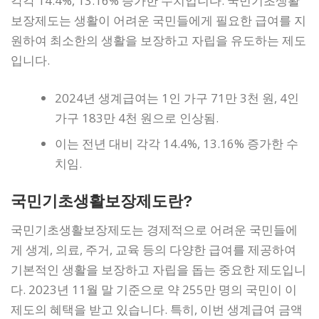
각각 14.4%, 13.16% 증가한 수치입니다. 국민기초생활
보장제도는 생활이 어려운 국민들에게 필요한 급여를 지
원하여 최소한의 생활을 보장하고 자립을 유도하는 제도
입니다.
2024년 생계급여는 1인 가구 71만 3천 원, 4인
가구 183만 4천 원으로 인상됨.
이는 전년 대비 각각 14.4%, 13.16% 증가한 수
치임.
국민기초생활보장제도란?
국민기초생활보장제도는 경제적으로 어려운 국민들에
게 생계, 의료, 주거, 교육 등의 다양한 급여를 제공하여
기본적인 생활을 보장하고 자립을 돕는 중요한 제도입니
다. 2023년 11월 말 기준으로 약 255만 명의 국민이 이
제도의 혜택을 받고 있습니다. 특히, 이번 생계급여 금액