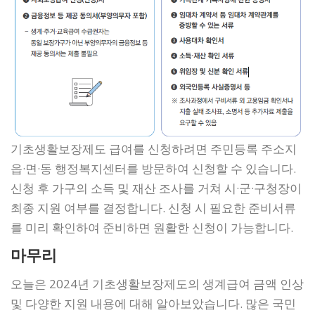
기초생활보장제도 급여를 신청하려면 주민등록 주소지
읍·면·동 행정복지센터를 방문하여 신청할 수 있습니다.
신청 후 가구의 소득 및 재산 조사를 거쳐 시·군·구청장이
최종 지원 여부를 결정합니다. 신청 시 필요한 준비서류
를 미리 확인하여 준비하면 원활한 신청이 가능합니다.
마무리
오늘은 2024년 기초생활보장제도의 생계급여 금액 인상
및 다양한 지원 내용에 대해 알아보았습니다. 많은 국민