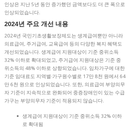
인상은 지난 5년 동안 증가했던 금액보다도 더 큰 폭으로
인상되었습니다.
2024년 주요 개선 내용
2024년 국민기초생활보장제도는 생계급여뿐만 아니라
의료급여, 주거급여, 교육급여 등의 다양한 복지 혜택도
개선되었습니다. 생계급여 지원대상이 기준 중위소득
32% 이하로 확대되었고, 주거급여 지원대상은 기준 중
위소득의 48% 이하로 상향되었습니다. 임차가구에 대한
기준 임대료도 지역별·가구원수별로 17만 8천 원에서 64
만 6천 원으로 인상되었습니다. 또한, 의료급여 부양의무
자 기준이 지속적으로 완화되어 중증장애인이 있는 수급
가구는 부양의무자 기준이 적용되지 않습니다.
생계급여 지원대상이 기준 중위소득 32% 이하
로 확대됨