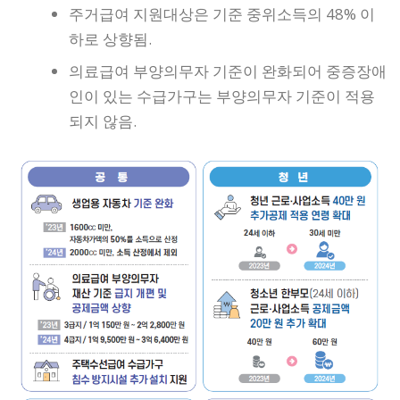
주거급여 지원대상은 기준 중위소득의 48% 이
하로 상향됨.
의료급여 부양의무자 기준이 완화되어 중증장애
인이 있는 수급가구는 부양의무자 기준이 적용
되지 않음.