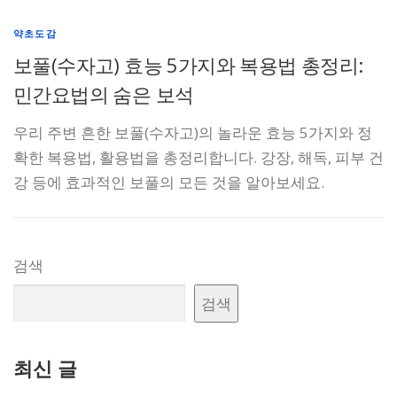
약초도감
보풀(수자고) 효능 5가지와 복용법 총정리:
민간요법의 숨은 보석
우리 주변 흔한 보풀(수자고)의 놀라운 효능 5가지와 정
확한 복용법, 활용법을 총정리합니다. 강장, 해독, 피부 건
강 등에 효과적인 보풀의 모든 것을 알아보세요.
검색
검색
최신 글