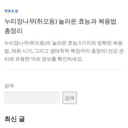
약초도감
누리장나무(취오동) 놀라운 효능과 복용법
총정리
누리장나무(취오동)의 놀라운 효능 5가지와 정확한 복용
법, 채취 시기, 그리고 생태학적 특징까지 총정리! 건강 관
리에 유용한 약초 정보를 확인하세요.
검색
검색
최신 글