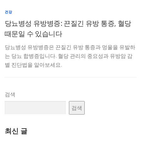
건강
당뇨병성 유방병증: 끈질긴 유방 통증, 혈당
때문일 수 있습니다
당뇨병성 유방병증은 끈질긴 유방 통증과 멍울을 유발하
는 당뇨 합병증입니다. 혈당 관리의 중요성과 유방암 감
별 진단법을 알아보세요.
검색
검색
최신 글