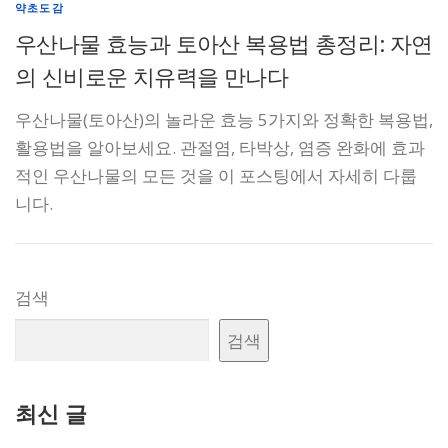
약초도감
우산나물 효능과 토아산 복용법 총정리: 자연
의 신비로운 치유력을 만나다
우산나물(토아산)의 놀라운 효능 5가지와 정확한 복용법,
활용법을 알아보세요. 관절염, 타박상, 염증 완화에 효과
적인 우산나물의 모든 것을 이 포스팅에서 자세히 다룹
니다.
검색
검색
최신 글