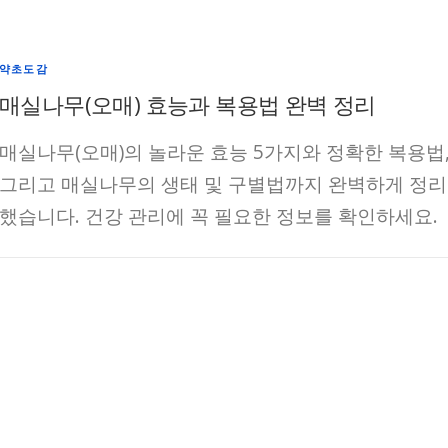
약초도감
매실나무(오매) 효능과 복용법 완벽 정리
매실나무(오매)의 놀라운 효능 5가지와 정확한 복용법
그리고 매실나무의 생태 및 구별법까지 완벽하게 정리
했습니다. 건강 관리에 꼭 필요한 정보를 확인하세요.