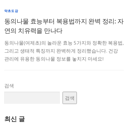
약초도감
동의나물 효능부터 복용법까지 완벽 정리: 자
연의 치유력을 만나다
동의나물(여제초)의 놀라운 효능 5가지와 정확한 복용법,
그리고 생태적 특징까지 완벽하게 정리했습니다. 건강
관리에 유용한 동의나물 정보를 놓치지 마세요!
검색
검색
최신 글