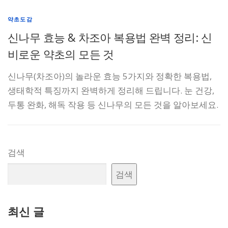
약초도감
신나무 효능 & 차조아 복용법 완벽 정리: 신
비로운 약초의 모든 것
신나무(차조아)의 놀라운 효능 5가지와 정확한 복용법,
생태학적 특징까지 완벽하게 정리해 드립니다. 눈 건강,
두통 완화, 해독 작용 등 신나무의 모든 것을 알아보세요.
검색
검색
최신 글