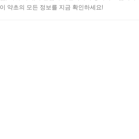
이 약초의 모든 정보를 지금 확인하세요!