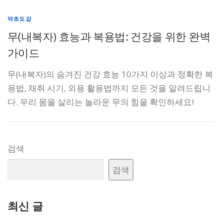
약초도감
무(내복자) 효능과 복용법: 건강을 위한 완벽
가이드
무(내복자)의 숨겨진 건강 효능 10가지 이상과 정확한 복
용법, 채취 시기, 외용 활용법까지 모든 것을 알려드립니
다. 우리 몸을 살리는 놀라운 무의 힘을 확인하세요!
검색
검색
최신 글