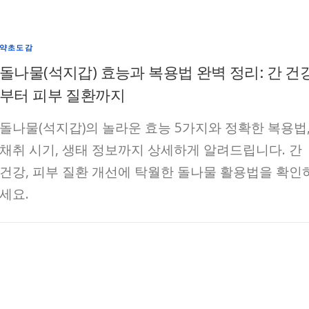
약초도감
돌나물(석지갑) 효능과 복용법 완벽 정리: 간 건
부터 피부 질환까지
돌나물(석지갑)의 놀라운 효능 5가지와 정확한 복용법
채취 시기, 생태 정보까지 상세하게 알려드립니다. 간
건강, 피부 질환 개선에 탁월한 돌나물 활용법을 확인
세요.