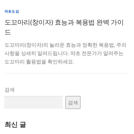
약초도감
도꼬마리(창이자) 효능과 복용법 완벽 가이
드
도꼬마리(창이자)의 놀라운 효능과 정확한 복용법, 주의
사항을 상세히 알려드립니다. 약초 전문가가 알려주는
도꼬마리 활용법을 확인하세요.
검색
검색
최신 글