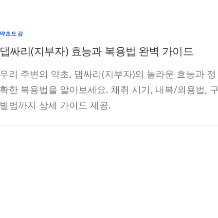
약초도감
댑싸리(지부자) 효능과 복용법 완벽 가이드
우리 주변의 약초, 댑싸리(지부자)의 놀라운 효능과 정
확한 복용법을 알아보세요. 채취 시기, 내복/외용법, 
별법까지 상세 가이드 제공.