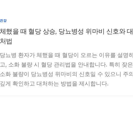
건강
체했을 때 혈당 상승, 당뇨병성 위마비 신호와 
처법
당뇨병 환자가 체했을 때 혈당이 오르는 이유를 설명
고, 소화 불량 시 혈당 관리법을 안내합니다. 특히 잦은
소화 불량이 당뇨병성 위마비의 신호일 수 있으니 주
깊게 확인하고 대처하는 방법을 제시합니다.