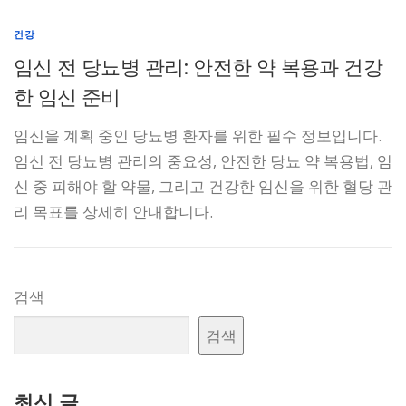
건강
임신 전 당뇨병 관리: 안전한 약 복용과 건강
한 임신 준비
임신을 계획 중인 당뇨병 환자를 위한 필수 정보입니다.
임신 전 당뇨병 관리의 중요성, 안전한 당뇨 약 복용법, 임
신 중 피해야 할 약물, 그리고 건강한 임신을 위한 혈당 관
리 목표를 상세히 안내합니다.
검색
검색
최신 글