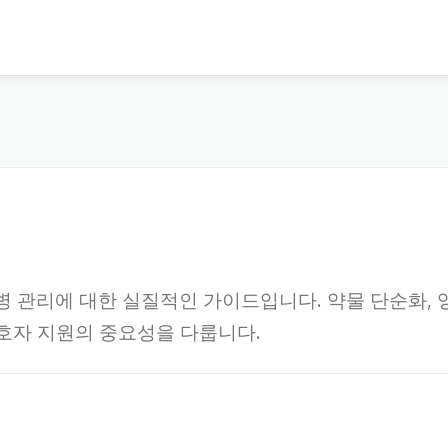
 관리에 대한 실질적인 가이드입니다. 약물 단순화, 
보호자 지원의 중요성을 다룹니다.