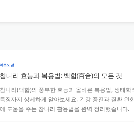
약초도감
참나리 효능과 복용법: 백합(百合)의 모든 것
참나리(백합)의 풍부한 효능과 올바른 복용법, 생태학
특징까지 상세하게 알아보세요. 건강 증진과 질환 완
에 도움을 주는 참나리 활용법을 완벽 정리했습니다.