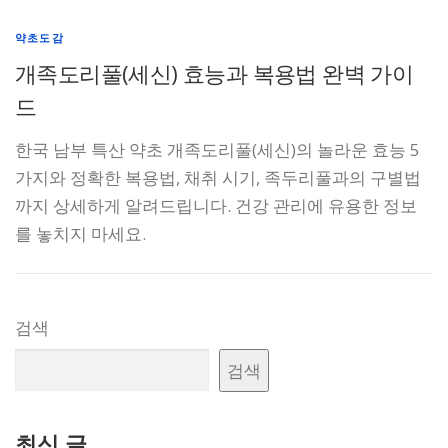
약초도감
개족도리풀(세신) 효능과 복용법 완벽 가이
드
한국 남부 특산 약초 개족도리풀(세신)의 놀라운 효능 5
가지와 정확한 복용법, 채취 시기, 족두리풀과의 구별법
까지 상세하게 알려드립니다. 건강 관리에 유용한 정보
를 놓치지 마세요.
검색
검색
최신 글