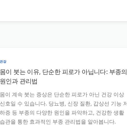
건강
몸이 붓는 이유, 단순한 피로가 아닙니다: 부종
원인과 관리법
몸이 계속 붓는 증상은 단순한 피로가 아닌 건강 이상
신호일 수 있습니다. 당뇨병, 신장 질환, 갑상선 기능 
하증 등 부종의 다양한 원인을 파악하고, 건강한 생활
습관을 통한 효과적인 부종 관리법을 알아봅니다.