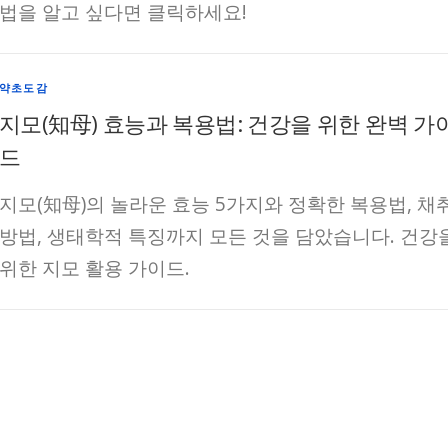
법을 알고 싶다면 클릭하세요!
약초도감
지모(知母) 효능과 복용법: 건강을 위한 완벽 가
드
지모(知母)의 놀라운 효능 5가지와 정확한 복용법, 채
방법, 생태학적 특징까지 모든 것을 담았습니다. 건강
위한 지모 활용 가이드.