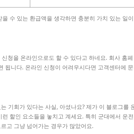
받을 수 있는 환급액을 생각하면 충분히 가치 있는 일이
 신청을 온라인으로도 할 수 있다고 하네요. 회사 홈페
면 됩니다. 온라인 신청이 어려우시다면 고객센터에 문
는 기회가 있다는 사실, 아셨나요? 제가 이 블로그를 
이런 할인 요소들을 놓치고 계세요. 특히 군대에서 운전
모르고 그냥 넘어가는 경우가 많았어요.