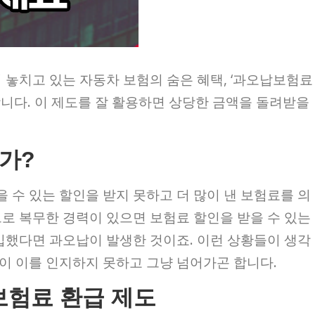
 놓치고 있는 자동차 보험의 숨은 혜택, ‘과오납보험료
합니다. 이 제도를 잘 활용하면 상당한 금액을 돌려받을
가?
 수 있는 할인을 받지 못하고 더 많이 낸 보험료를 의
으로 복무한 경력이 있으면 보험료 할인을 받을 수 있는
가입했다면 과오납이 발생한 것이죠. 이런 상황들이 생각
이 이를 인지하지 못하고 그냥 넘어가곤 합니다.
보험료 환급 제도