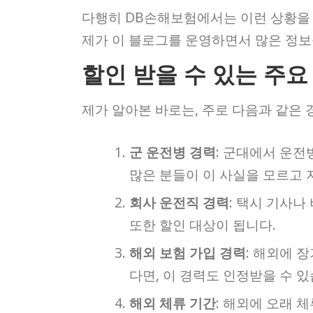
다행히 DB손해보험에서는 이런 상황을
제가 이 블로그를 운영하면서 많은 정보
할인 받을 수 있는 주요
제가 알아본 바로는, 주로 다음과 같은 
군 운전병 경력
: 군대에서 운전
많은 분들이 이 사실을 모르고 
회사 운전직 경력
: 택시 기사나
또한 할인 대상이 됩니다.
해외 보험 가입 경력
: 해외에 
다면, 이 경력도 인정받을 수 있
해외 체류 기간
: 해외에 오래 