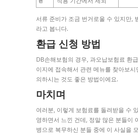
적용 기간에서 제외
련
서류 준비가 조금 번거로울 수 있지만, 
라고 봅니다.
환급 신청 방법
DB손해보험의 경우, 과오납보험료 환급
이지에 접속해서 관련 메뉴를 찾아보시
의하시는 것도 좋은 방법이에요.
마치며
여러분, 이렇게 보험료를 돌려받을 수 있
영하면서 느낀 건데, 정말 많은 분들이 
병으로 복무하신 분들 중에 이 사실을 