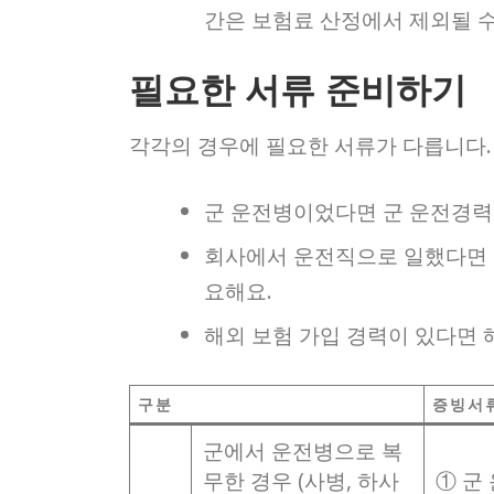
간은 보험료 산정에서 제외될 수
필요한 서류 준비하기
각각의 경우에 필요한 서류가 다릅니다. 
군 운전병이었다면 군 운전경력
회사에서 운전직으로 일했다면 
요해요.
해외 보험 가입 경력이 있다면
구분
증빙서
군에서 운전병으로 복
무한 경우 (사병, 하사
① 군