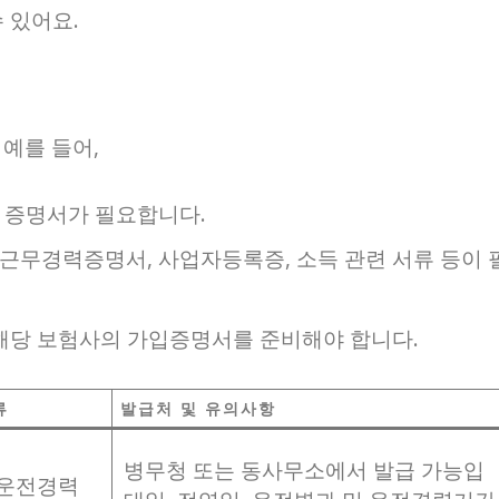
 있어요.
예를 들어,
 증명서가 필요합니다.
근무경력증명서, 사업자등록증, 소득 관련 서류 등이 
 해당 보험사의 가입증명서를 준비해야 합니다.
류
발급처 및 유의사항
병무청 또는 동사무소에서 발급 가능입
 운전경력