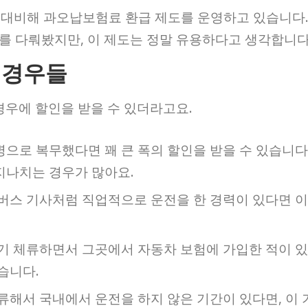
 대비해 과오납보험료 환급 제도를 운영하고 있습니다
를 다뤄봤지만, 이 제도는 정말 유용하다고 생각합니다
 경우들
경우에 할인을 받을 수 있더라고요.
병으로 복무했다면 꽤 큰 폭의 할인을 받을 수 있습니다
지나치는 경우가 많아요.
 버스 기사처럼 직업적으로 운전을 한 경력이 있다면 이
장기 체류하면서 그곳에서 자동차 보험에 가입한 적이 있
습니다.
체류해서 국내에서 운전을 하지 않은 기간이 있다면, 이 