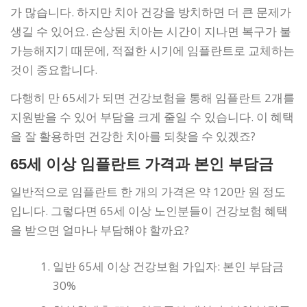
가 많습니다. 하지만 치아 건강을 방치하면 더 큰 문제가
생길 수 있어요. 손상된 치아는 시간이 지나면 복구가 불
가능해지기 때문에, 적절한 시기에 임플란트로 교체하는
것이 중요합니다.
다행히 만 65세가 되면 건강보험을 통해 임플란트 2개를
지원받을 수 있어 부담을 크게 줄일 수 있습니다. 이 혜택
을 잘 활용하면 건강한 치아를 되찾을 수 있겠죠?
65세 이상 임플란트 가격과 본인 부담금
일반적으로 임플란트 한 개의 가격은 약 120만 원 정도
입니다. 그렇다면 65세 이상 노인분들이 건강보험 혜택
을 받으면 얼마나 부담해야 할까요?
일반 65세 이상 건강보험 가입자: 본인 부담금
30%