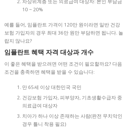
차상위계층 또는 의료급여 대상자: 본인 부담금
10 ~ 20%
예를 들어, 임플란트 가격이 120만 원이라면 일반 건강
보험 가입자의 경우 최대 36만 원만 부담하면 됩니다. 놀
랍지 않나요?
임플란트 혜택 자격 대상과 개수
이 좋은 혜택을 받으려면 어떤 조건이 필요할까요? 다음
조건을 충족하면 혜택을 받을 수 있습니다:
만 65세 이상 대한민국 국민
건강보험 가입자, 피부양자, 기초생활수급자 중
의료급여 대상자
치아가 하나 이상 존재하는 사람(완전 무치악인
경우 틀니 착용 필요)