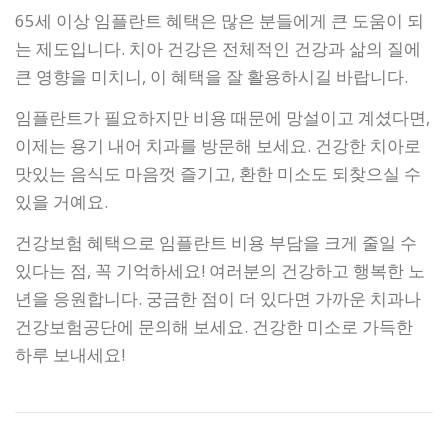
65세 이상 임플란트 혜택은 많은 분들에게 큰 도움이 되
는 제도입니다. 치아 건강은 전체적인 건강과 삶의 질에
큰 영향을 미치니, 이 혜택을 잘 활용하시길 바랍니다.
임플란트가 필요하지만 비용 때문에 망설이고 계셨다면,
이제는 용기 내어 치과를 방문해 보세요. 건강한 치아로
맛있는 음식도 마음껏 즐기고, 환한 미소도 되찾으실 수
있을 거예요.
건강보험 혜택으로 임플란트 비용 부담을 크게 줄일 수
있다는 점, 꼭 기억하세요! 여러분의 건강하고 행복한 노
년을 응원합니다. 궁금한 점이 더 있다면 가까운 치과나
건강보험공단에 문의해 보세요. 건강한 미소로 가득한
하루 보내세요!