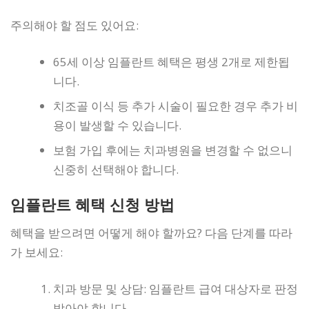
주의해야 할 점도 있어요:
65세 이상 임플란트 혜택은 평생 2개로 제한됩
니다.
치조골 이식 등 추가 시술이 필요한 경우 추가 비
용이 발생할 수 있습니다.
보험 가입 후에는 치과병원을 변경할 수 없으니
신중히 선택해야 합니다.
임플란트 혜택 신청 방법
혜택을 받으려면 어떻게 해야 할까요? 다음 단계를 따라
가 보세요:
치과 방문 및 상담: 임플란트 급여 대상자로 판정
받아야 합니다.