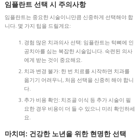
임플란트 선택 시 주의사항
임플란트는 중요한 시술이니만큼 신중하게 선택해야 합
니다. 몇 가지 팁을 드릴게요:
경험 많은 치과의사 선택: 임플란트는 턱뼈에 인
공치아를 심는 복잡한 시술입니다. 숙련된 의사
에게 받는 것이 중요해요.
치과 변경 불가: 한 번 치료를 시작하면 치과를
옮기기 어려우니, 처음 선택을 신중히 해야 합니
다.
추가 비용 확인: 치조골 이식 등 추가 시술이 필
요한 경우 비용이 더 들 수 있으니 미리 확인하세
요.
마치며: 건강한 노년을 위한 현명한 선택