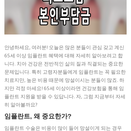
안녕하세요, 여러분! 오늘은 많은 분들이 관심 갖고 계신
65세 이상 임플란트 혜택에 대해 자세히 알아보려고 합
니다. 치아 건강은 전반적인 삶의 질과 직결되는 중요한
문제입니다. 특히 고령자분들에게 임플란트는 꼭 필요한
치료지만, 높은 비용 때문에 망설이시는 분들이 많죠. 하
지만 걱정 마세요! 65세 이상이라면 건강보험을 통해 임
플란트 지원을 받을 수 있답니다. 자, 그럼 지금부터 자세
히 알아볼까요?
임플란트, 왜 중요한가?
임플란트 수술은 비용이 많이 들어 망설이게 되는 경우