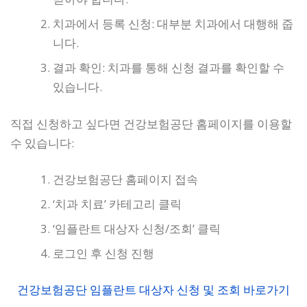
치과에서 등록 신청: 대부분 치과에서 대행해 줍
니다.
결과 확인: 치과를 통해 신청 결과를 확인할 수
있습니다.
직접 신청하고 싶다면 건강보험공단 홈페이지를 이용할
수 있습니다:
건강보험공단 홈페이지 접속
‘치과 치료’ 카테고리 클릭
‘임플란트 대상자 신청/조회’ 클릭
로그인 후 신청 진행
건강보험공단 임플란트 대상자 신청 및 조회 바로가기