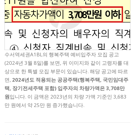
수서역세권A1BL의 행복주택 예비입주자 모집 공고
(2024년 3월 8일)를 보면, 위 이미지와 같이 고령자를 대
상으로 한 특별 모집 부문이 있습니다. 해당 공고에 따르
면,
2024년도 적용되는 공공주택(행복주택, 국민임대주
택, 장기전세주택 포함) 입주자의 차량가액은 3,708만
원
입니다. 이 금액은 2023년의 차량 가액 기준인 3,683
만 원에서 약 25만 원 증가했습니다.