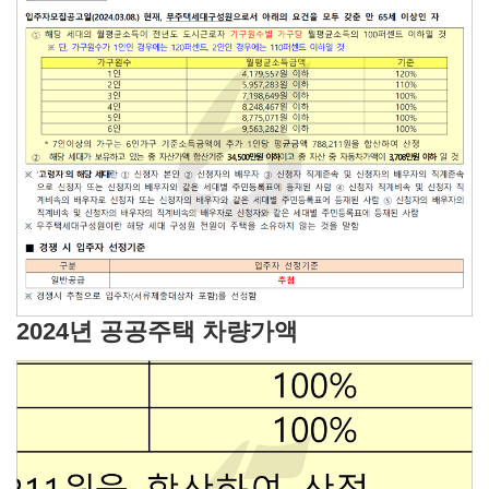
2024년 공공주택 차량가액