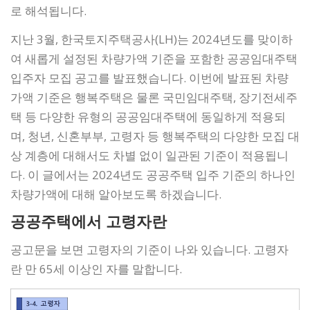
로 해석됩니다.
지난 3월, 한국토지주택공사(LH)는 2024년도를 맞이하
여 새롭게 설정된 차량가액 기준을 포함한 공공임대주택
입주자 모집 공고를 발표했습니다. 이번에 발표된 차량
가액 기준은 행복주택은 물론 국민임대주택, 장기전세주
택 등 다양한 유형의 공공임대주택에 동일하게 적용되
며, 청년, 신혼부부, 고령자 등 행복주택의 다양한 모집 대
상 계층에 대해서도 차별 없이 일관된 기준이 적용됩니
다. 이 글에서는 2024년도 공공주택 입주 기준의 하나인
차량가액에 대해 알아보도록 하겠습니다.
공공주택에서 고령자란
공고문을 보면 고령자의 기준이 나와 있습니다. 고령자
란 만 65세 이상인 자를 말합니다.