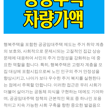
행복주택을 포함한 공공임대주택 제도는 주거 취약 계층
의 보호와, 사회적으로 문제시되는 고질적인 집값 상승
문제에 대응하여 서민의 주거 안정성을 강화하는 데 중
요한 역할을 합니다. 특히, 행복주택은 고령자 계층을 모
집 대상에 포함시킴으로써 노인 인구의 주거 안정성을
향상시키고, 나아가 보다 우수한 주거 복지를 실현한다
는 점에서 주목할 만합니다. 이러한 접근은 우리 사회가
더불어 살아가는 공동체 의식을 구현하는 데에도 기여하
며, 공공임대주택 정책의 근본적인 목표 중 하나인 포용
적이고 지속 가능한 사회 구축을 향한 중요한 발걸음으