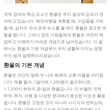
국제 경제의 핵심 요소인 환율은 우리 일상에 깊숙이 관
여하고 있습니다. 해외여행을 계획할 때, 수입품을 구매
할 때, 심지어 국내 경제 뉴스를 볼 때도 환율은 중요한 역
할을 합니다. 그러나 많은 사람들에게 환율은 여전히 복
잡하고 이해하기 어려운 개념으로 남아있습니다. 이 글
에서는 환율의 기본 개념부터 우리 생활에 미치는 영향
까지 쉽게 설명해드리겠습니다.
환율의 기본 개념
환율은 간단히 말해 두 나라 화폐의 교환 비율을 의미합
니다. 예를 들어, 1달러에 1,200원이 필요하다면,
1:1,200이 현재의 원/달러 환율입니다. 이 비율은 국제
무역, 투자, 여행 등 다양한 분야에서 중요한 지표로 활용
됩니다. 환율은 고정된 것이 아니라 시시각각 변하는데,
이는 외환시장에서의 수요와 공급에 따라 결정됩니다.