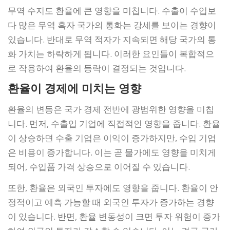
무역 수지도 환율에 큰 영향을 미칩니다. 수출이 수입보
다 많은 무역 흑자 국가의 통화는 강세를 보이는 경향이
있습니다. 반대로 무역 적자가 지속되면 해당 국가의 통
화 가치는 하락하게 됩니다. 이러한 요인들이 복합적으
로 작용하여 환율의 등락이 결정되는 것입니다.
환율이 경제에 미치는 영향
환율의 변동은 국가 경제 전반에 광범위한 영향을 미칩
니다. 먼저, 수출입 기업에 직접적인 영향을 줍니다. 환율
이 상승하면 수출 기업은 이익이 증가하지만, 수입 기업
은 비용이 증가합니다. 이는 곧 물가에도 영향을 미치게
되어, 수입품 가격 상승으로 이어질 수 있습니다.
또한, 환율은 외국인 투자에도 영향을 줍니다. 환율이 안
정적이고 예측 가능할 때 외국인 투자가 증가하는 경향
이 있습니다. 반면, 환율 변동성이 크면 투자 위험이 증가