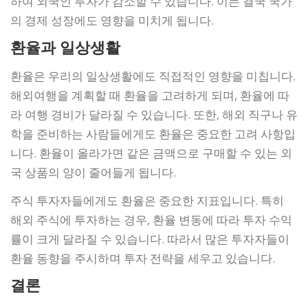
하여 외국인 투자가 감소할 수 있습니다. 이는 결국 국가
의 경제 성장에도 영향을 미치게 됩니다.
환율과 일상생활
환율은 우리의 일상생활에도 직접적인 영향을 미칩니다.
해외여행을 계획할 때 환율을 고려하게 되며, 환율에 따
라 여행 경비가 달라질 수 있습니다. 또한, 해외 직구나 유
학을 준비하는 사람들에게도 환율은 중요한 고려 사항입
니다. 환율이 올라가면 같은 금액으로 구매할 수 있는 외
국 상품의 양이 줄어들게 됩니다.
주식 투자자들에게도 환율은 중요한 지표입니다. 특히
해외 주식에 투자하는 경우, 환율 변동에 따라 투자 수익
률이 크게 달라질 수 있습니다. 따라서 많은 투자자들이
환율 동향을 주시하며 투자 전략을 세우고 있습니다.
결론