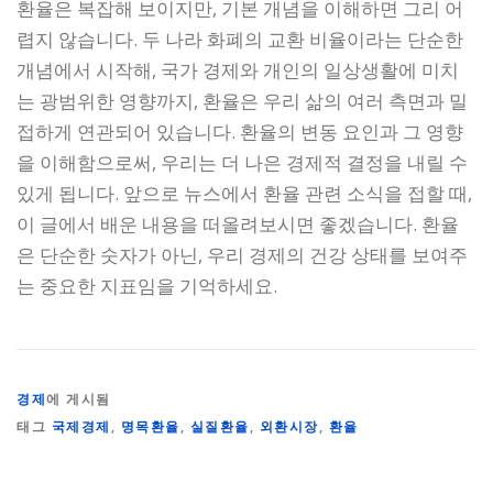
환율은 복잡해 보이지만, 기본 개념을 이해하면 그리 어
렵지 않습니다. 두 나라 화폐의 교환 비율이라는 단순한
개념에서 시작해, 국가 경제와 개인의 일상생활에 미치
는 광범위한 영향까지, 환율은 우리 삶의 여러 측면과 밀
접하게 연관되어 있습니다. 환율의 변동 요인과 그 영향
을 이해함으로써, 우리는 더 나은 경제적 결정을 내릴 수
있게 됩니다. 앞으로 뉴스에서 환율 관련 소식을 접할 때,
이 글에서 배운 내용을 떠올려보시면 좋겠습니다. 환율
은 단순한 숫자가 아닌, 우리 경제의 건강 상태를 보여주
는 중요한 지표임을 기억하세요.
경제
에 게시됨
태그
국제경제
,
명목환율
,
실질환율
,
외환시장
,
환율