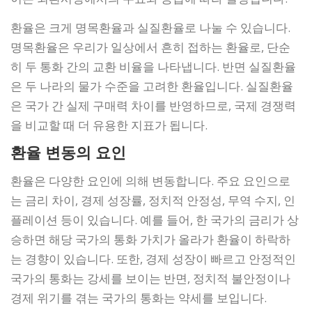
환율은 크게 명목환율과 실질환율로 나눌 수 있습니다.
명목환율은 우리가 일상에서 흔히 접하는 환율로, 단순
히 두 통화 간의 교환 비율을 나타냅니다. 반면 실질환율
은 두 나라의 물가 수준을 고려한 환율입니다. 실질환율
은 국가 간 실제 구매력 차이를 반영하므로, 국제 경쟁력
을 비교할 때 더 유용한 지표가 됩니다.
환율 변동의 요인
환율은 다양한 요인에 의해 변동합니다. 주요 요인으로
는 금리 차이, 경제 성장률, 정치적 안정성, 무역 수지, 인
플레이션 등이 있습니다. 예를 들어, 한 국가의 금리가 상
승하면 해당 국가의 통화 가치가 올라가 환율이 하락하
는 경향이 있습니다. 또한, 경제 성장이 빠르고 안정적인
국가의 통화는 강세를 보이는 반면, 정치적 불안정이나
경제 위기를 겪는 국가의 통화는 약세를 보입니다.