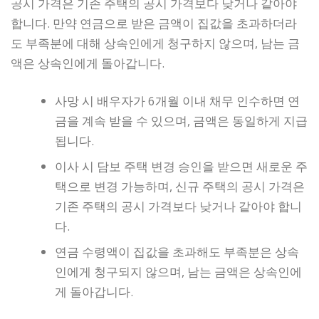
공시 가격은 기존 주택의 공시 가격보다 낮거나 같아야
합니다. 만약 연금으로 받은 금액이 집값을 초과하더라
도 부족분에 대해 상속인에게 청구하지 않으며, 남는 금
액은 상속인에게 돌아갑니다.
사망 시 배우자가 6개월 이내 채무 인수하면 연
금을 계속 받을 수 있으며, 금액은 동일하게 지급
됩니다.
이사 시 담보 주택 변경 승인을 받으면 새로운 주
택으로 변경 가능하며, 신규 주택의 공시 가격은
기존 주택의 공시 가격보다 낮거나 같아야 합니
다.
연금 수령액이 집값을 초과해도 부족분은 상속
인에게 청구되지 않으며, 남는 금액은 상속인에
게 돌아갑니다.