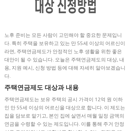
노후 준비는 모든 사람이 고민해야 할 중요한 문제입니
다. 특히 주택을 보유하고 있는 만 55세 이상의 어르신이
라면, 주택연금제도가 안정적인 노후 생활을 위한 좋은
대안이 될 수 있습니다. 오늘은 주택연금제도의 대상, 내
용, 지원 예시, 신청 방법 등에 대해 자세히 알아보겠습니
다.
주택연금제도 대상과 내용
주택연금제도는 보유 주택의 공시 가격이 12억 원 이하
인 만 55세 이상의 어르신을 대상으로 합니다. 이 제도는
집을 담보로 맡기고, 본인 집에 살면서 매월 일정 금액의
연금을 수령할 수 있는 제도입니다. 이를 통해 주거 안정