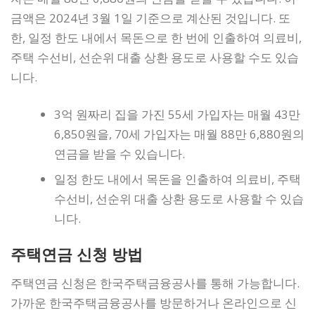
금액은 2024년 3월 1일 기준으로 계산된 것입니다. 또
한, 일정 한도 내에서 목돈으로 한 번에 인출하여 의료비,
주택 수선비, 선순위 대출 상환 용도로 사용할 수도 있습
니다.
3억 원짜리 집을 가진 55세 가입자는 매월 43만
6,850원을, 70세 가입자는 매월 88만 6,880원의
연금을 받을 수 있습니다.
일정 한도 내에서 목돈을 인출하여 의료비, 주택
수선비, 선순위 대출 상환 용도로 사용할 수 있습
니다.
주택연금 신청 방법
주택연금 신청은 한국주택금융공사를 통해 가능합니다.
가까운 한국주택금융공사를 방문하거나 온라인으로 신