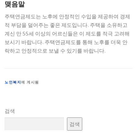
맺음말
주택연금제도는 노후에 안정적인 수입을 제공하여 경제
적 부담을 덜어주는 좋은 제도입니다. 주택을 소유하고
계신 만 55세 이상의 어르신들은 이 제도를 적극 고려해
보시기 바랍니다. 주택연금제도를 통해 노후를 더욱 안
락하고 안정적으로 보낼 수 있기를 바랍니다.
노인복지
에 게시됨
검색
검색