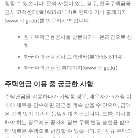
청할 수 있습니다. 문의 사항이 있는 경우, 한국주택금융
공사 고객센터(☎1688-8114)로 연락하거나 홈페이지
(www.hf.go.kr)를 방문하시면 됩니다.
한국주택금융공사를 방문하거나 온라인으로 신
청
한국주택금융공사 고객센터(☎1688-8114)
한국주택금융공 홈페이지(
www.hf.go.kr)
주택연금 이용 중 궁금한 사항
주택연금을 이용하다가 사망할 경우, 배우자가 6개월 이
내에 채무를 인수하면 연금을 계속 받을 수 있으며, 금액
은 감액 없이 기존과 동일하게 지급됩니다. 또한, 이사를
해야 하는 경우에도 공사의 담보 주택 변경 승인을 받으
면 새로운 주택으로 변경할 수 있습니다. 단, 신규 주택의