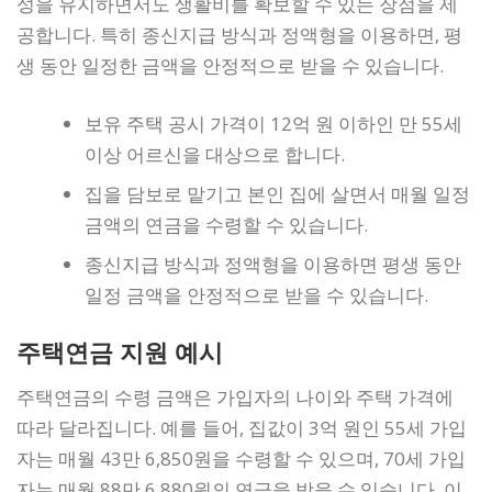
성을 유지하면서도 생활비를 확보할 수 있는 장점을 제
공합니다. 특히 종신지급 방식과 정액형을 이용하면, 평
생 동안 일정한 금액을 안정적으로 받을 수 있습니다.
보유 주택 공시 가격이 12억 원 이하인 만 55세
이상 어르신을 대상으로 합니다.
집을 담보로 맡기고 본인 집에 살면서 매월 일정
금액의 연금을 수령할 수 있습니다.
종신지급 방식과 정액형을 이용하면 평생 동안
일정 금액을 안정적으로 받을 수 있습니다.
주택연금 지원 예시
주택연금의 수령 금액은 가입자의 나이와 주택 가격에
따라 달라집니다. 예를 들어, 집값이 3억 원인 55세 가입
자는 매월 43만 6,850원을 수령할 수 있으며, 70세 가입
자는 매월 88만 6,880원의 연금을 받을 수 있습니다. 이