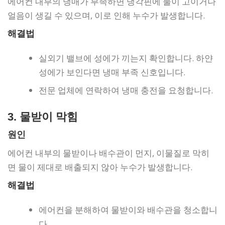
에어컨 내부의 냉매가 부족하면 냉각핀에 물이 고이거나
얼음이 생길 수 있으며, 이로 인해 누수가 발생합니다.
해결법
실외기 밸브에 성에가 끼는지 확인합니다. 하얀
성에가 보인다면 냉매 부족 신호입니다.
전문 업체에 연락하여 냉매 충전을 요청합니다.
3. 물받이 막힘
원인
에어컨 내부의 물받이나 배수관이 먼지, 이물질로 막히
면 물이 제대로 배출되지 않아 누수가 발생합니다.
해결법
에어컨을 분해하여 물받이와 배수관을 청소합니
다.