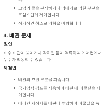
고압의 물을 분사하거나 막대기로 막힌 부분을
조심스럽게 제거합니다.
정기적인 청소로 막힘을 예방합니다.
4. 배관 문제
원인
배수 배관이 꼬이거나 막히면 물이 역류하여 에어컨에서
누수가 발생할 수 있습니다.
해결법
배관의 꼬인 부분을 펴줍니다.
공기압력 펌프를 사용하여 배관 내 이물질을 제
거합니다.
에어컨 세정제를 배관에 투입하여 이물질을 녹