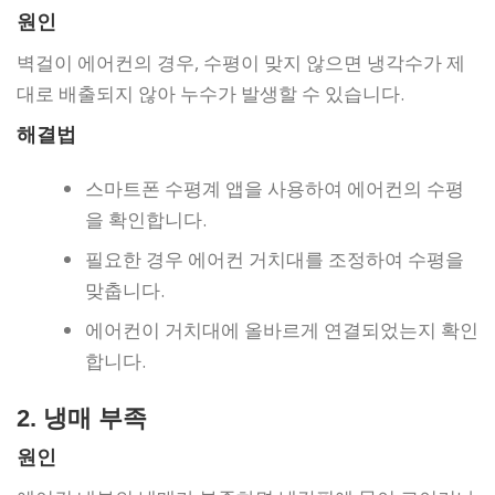
원인
벽걸이 에어컨의 경우, 수평이 맞지 않으면 냉각수가 제
대로 배출되지 않아 누수가 발생할 수 있습니다.
해결법
스마트폰 수평계 앱을 사용하여 에어컨의 수평
을 확인합니다.
필요한 경우 에어컨 거치대를 조정하여 수평을
맞춥니다.
에어컨이 거치대에 올바르게 연결되었는지 확인
합니다.
2. 냉매 부족
원인