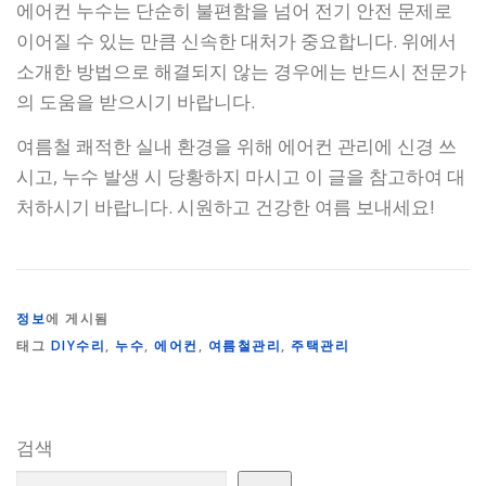
에어컨 누수는 단순히 불편함을 넘어 전기 안전 문제로
이어질 수 있는 만큼 신속한 대처가 중요합니다. 위에서
소개한 방법으로 해결되지 않는 경우에는 반드시 전문가
의 도움을 받으시기 바랍니다.
여름철 쾌적한 실내 환경을 위해 에어컨 관리에 신경 쓰
시고, 누수 발생 시 당황하지 마시고 이 글을 참고하여 대
처하시기 바랍니다. 시원하고 건강한 여름 보내세요!
정보
에 게시됨
태그
DIY수리
,
누수
,
에어컨
,
여름철관리
,
주택관리
검색