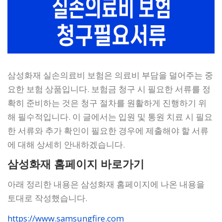
삼성화재 실손의료비 보험은 의료비 부담을 덜어주는 중
요한 보험 상품입니다. 보험금 청구 시 필요한 서류를 정
확히 준비하는 것은 청구 절차를 원활하게 진행하기 위
해 필수적입니다. 이 글에서는 입원 및 통원 치료 시 필요
한 서류와 추가 확인이 필요한 경우에 제출해야 할 서류
에 대해 상세히 안내하겠습니다.
삼성화재 홈페이지 바로가기
아래 정리한 내용은 삼성화재 홈페이지에 나온 내용을
토대로 작성했습니다.
https://www.samsungfire.com