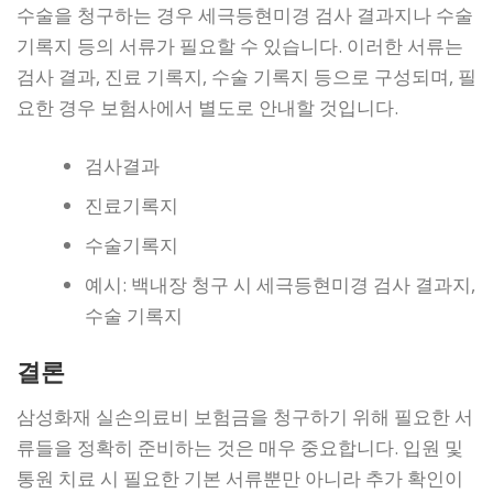
수술을 청구하는 경우 세극등현미경 검사 결과지나 수술
기록지 등의 서류가 필요할 수 있습니다. 이러한 서류는
검사 결과, 진료 기록지, 수술 기록지 등으로 구성되며, 필
요한 경우 보험사에서 별도로 안내할 것입니다.
검사결과
진료기록지
수술기록지
예시: 백내장 청구 시 세극등현미경 검사 결과지,
수술 기록지
결론
삼성화재 실손의료비 보험금을 청구하기 위해 필요한 서
류들을 정확히 준비하는 것은 매우 중요합니다. 입원 및
통원 치료 시 필요한 기본 서류뿐만 아니라 추가 확인이