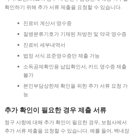
확인하기 위해 추가 서류 제출을 요청할 수 있습니다.
진료비 계산서·영수증
질병분류기호가 기재된 처방전 및 약국 영수증
진료비 세부내역서
법정 서식 표준영수증만 제출 가능
소득공제확인용 납입확인서, 카드 영수증 제출
불가
본인부담상한제 확인을 위한 추가 서류 요청 가
능
추가 확인이 필요한 경우 제출 서류
청구 사항에 대해 추가 확인이 필요한 경우, 보험사에서
추가 서류 제출을 요청할 수 있습니다. 예를 들어, 백내장