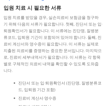
입원 치료 시 필요한 서류
입원 치료를 받았을 경우, 실손의료비 보험금을 청구하
기 위해 다음의 서류가 필요합니다. 첫째, 진단서 또는 입·
퇴원확인서가 필요합니다. 이 서류에는 진단명, 질병분
류코드, 입퇴원 기간이 포함되어 있어야 합니다. 둘째, 진
료비 계산서와 영수증이 필요합니다. 이 서류는 실제로
지출된 의료비를 증명하는 중요한 문서입니다. 마지막으
로, 진료비 세부내역서가 필요합니다. 이 서류는 각 항목
별로 구체적인 의료비 내역을 확인할 수 있도록 도와줍
니다.
진단서 또는 입·퇴원확인서 (진단명, 질병분류코
드, 입퇴원 기간 포함)
진료비 계산서·영수증