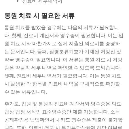
진료비 세부내역서
통원 치료 시 필요한 서류
통원 치료를 받았을 경우에는 다음의 서류가 필요합니
다. 첫째, 진료비 계산서와 영수증이 필요합니다. 이는 입
원 치료 시와 마찬가지로 실제 지출된 의료비를 증명하
는 문서입니다. 둘째, 질병분류기호가 기재된 처방전 및
약국 영수증이 필요합니다. 이 서류는 통원 치료 시 처방
받은 약물의 세부 내역을 확인할 수 있도록 도와줍니다.
셋째, 진료비 세부내역서가 필요합니다. 이는 통원 치료
시 발생한 각 항목별 의료비 내역을 구체적으로 확인할
수 있는 서류입니다.
추가로, 입원 및 통원의 진료비 계산서와 영수증은 의료
법상 법정 서식인 표준영수증만 제출 가능합니다. 소득
공제확인용 납입확인서나 카드 영수증은 제출이 불가합
니다. 또한, 의료비 청구 시 본인부담상한제 해당 여부를