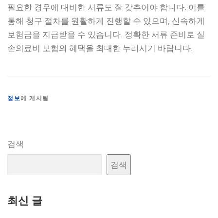
필요한 경우에 대비한 서류도 잘 갖추어야 합니다. 이를
통해 청구 절차를 원활하게 진행할 수 있으며, 신속하게
보험금을 지급받을 수 있습니다. 정확한 서류 준비로 실
손의료비 보험의 혜택을 최대한 누리시기 바랍니다.
정보
에 게시됨
검색
검색
최신 글