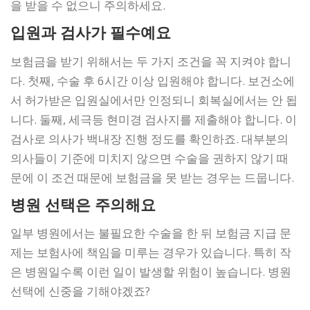
을 받을 수 없으니 주의하세요.
입원과 검사가 필수예요
보험금을 받기 위해서는 두 가지 조건을 꼭 지켜야 합니
다. 첫째, 수술 후 6시간 이상 입원해야 합니다. 보건소에
서 허가받은 입원실에서만 인정되니 회복실에서는 안 됩
니다. 둘째, 세극등 현미경 검사지를 제출해야 합니다. 이
검사로 의사가 백내장 진행 정도를 확인하죠. 대부분의
의사들이 기준에 미치지 않으면 수술을 권하지 않기 때
문에 이 조건 때문에 보험금을 못 받는 경우는 드뭅니다.
병원 선택은 주의해요
일부 병원에서는 불필요한 수술을 한 뒤 보험금 지급 문
제는 보험사에 책임을 미루는 경우가 있습니다. 특히 작
은 병원일수록 이런 일이 발생할 위험이 높습니다. 병원
선택에 신중을 기해야겠죠?