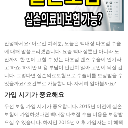
안녕하세요? 어르신 여러분, 오늘은 백내장 다초점 수술
에 대해 말씀드리겠습니다. 요즘 백내장뿐만 아니라 노
안까지 한 번에 고칠 수 있는 다초점 렌즈 수술이 인기라
고 하죠. 하지만 비용 부담이 만만치 않아 고민이 되실 겁
니다. 그렇다면 실손의료보험으로 수술비를 보장받을 수
있을까요? 조건부로 가능합니다. 자세히 알아볼까요?
가입 시기가 중요해요
우선 보험 가입 시기가 중요합니다. 2015년 이전에 실손
보험에 가입하셨다면 백내장 다초점 수술 비용을 보장받
으실 수 있습니다. 하지만 2015년 이후 가입자는 이 혜택