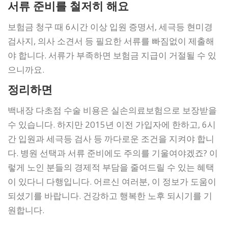
서류 준비를 철저히 해요
보험금 청구 때 6시간 이상 입원 증명서, 세극등 현미경
검사지, 의사 소견서 등 필요한 서류를 빠짐없이 제출해
야 합니다. 서류가 부족하면 보험금 지급이 거절될 수 있
으니까요.
정리하면
백내장 다초점 수술 비용은 실손의료보험으로 보장받을
수 있습니다. 하지만 2015년 이전 가입자에 한하고, 6시
간 입원과 세극등 검사 등 까다로운 조건을 지켜야 합니
다. 병원 선택과 서류 준비에도 주의를 기울여야겠죠? 이
렇게 노인 분들의 경제적 부담을 줄여드릴 수 있는 혜택
이 있다니 다행입니다. 어르신 여러분, 이 정보가 도움이
되셨기를 바랍니다. 건강하고 행복한 노후 되시기를 기
원합니다.