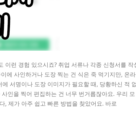
도 이런 경험 있으시죠? 취업 서류나 각종 신청서를 작
이에 사인하거나 도장 찍는 건 식은 죽 먹기지만, 온라
서에 서명이나 도장 이미지가 필요할 때, 당황하신 적 
 사인을 찍어 편집하는 건 너무 번거롭잖아요. 우리 모
, 제가 아주 쉽고 빠른 방법을 찾았어요. 바로