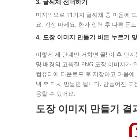
3. 글씨체 선택하기
마지막으로 11가지 글씨체 중 마음에 
요. 걱정 마세요, 한자 입력 후 다른 
4. 도장 이미지 만들기 버튼 누르기 
이렇게 세 단계만 거치면 끝! 이 후 단
명 배경의 고품질 PNG 도장 이미지가
컴퓨터에 다운로드 후 저장하고 마음에 
택 후 다시 만들면 됩니다. 만들어진 
용할 수 있어요.
도장 이미지 만들기 결