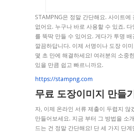
STAMPNG은 정말 간단해요. 사이트에 
없어요. 누구나 바로 사용할 수 있죠.
를 뚝딱 만들 수 있어요. 게다가 투명 
깔끔하답니다. 이제 서명이나 도장 이미지
몇 초 만에 해결하세요! 여러분의 소중한 
있을 만큼 쉽고 빠르니까요.
https://stampng.com
무료 도장이미지 만들기
자, 이제 온라인 서류 제출이 두렵지 않
만들어보세요. 지금 부터 그 방법을 소개
드는 건 정말 간단해요! 단 세 가지 단