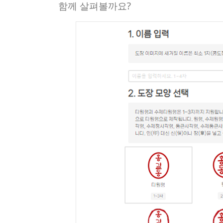
함께 살펴볼까요?