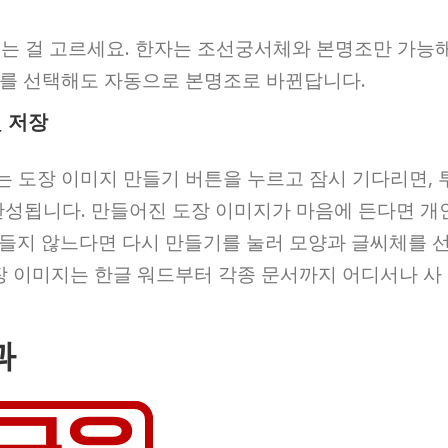
드는 걸 고르세요. 한자는 조선궁서체와 본명조만 가능
폰트를 선택해도 자동으로 본명조로 바뀐답니다.
및 저장
계는 도장 이미지 만들기 버튼을 누르고 잠시 기다리면, 
 완성됩니다. 만들어진 도장 이미지가 마음에 든다면 개
들지 않느다면 다시 만들기를 눌러 모양과 글씨체를 
도장 이미지는 한글 워드부터 각종 문서까지 어디서나 사
과