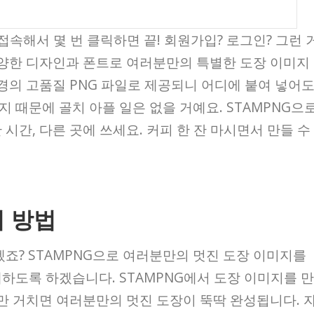
접속해서 몇 번 클릭하면 끝! 회원가입? 로그인? 그런 
 다양한 디자인과 폰트로 여러분만의 특별한 도장 이미지
배경의 고품질 PNG 파일로 제공되니 어디에 붙여 넣어
 때문에 골치 아플 일은 없을 거예요. STAMPNG으
시간, 다른 곳에 쓰세요. 커피 한 잔 마시면서 만들 수
 방법
겠죠? STAMPNG으로 여러분만의 멋진 도장 이미지를
하도록 하겠습니다. STAMPNG에서 도장 이미지를 만
계만 거치면 여러분만의 멋진 도장이 뚝딱 완성됩니다. 자