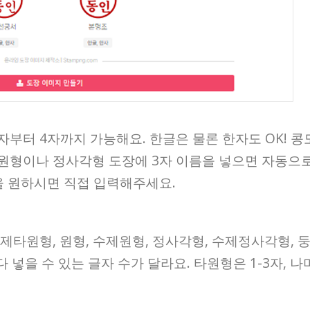
자부터 4자까지 가능해요. 한글은 물론 한자도 OK! 콩
 원형이나 정사각형 도장에 3자 이름을 넣으면 자동으
章)’을 원하시면 직접 입력해주세요.
수제타원형, 원형, 수제원형, 정사각형, 수제정사각형, 
넣을 수 있는 글자 수가 달라요. 타원형은 1-3자, 나