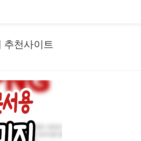
기 추천사이트