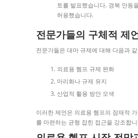
토를 발표했습니다. 경북 안동
허용했습니다.
전문가들의 구체적 제
전문가들은 대마 규제에 대해 다음과 같
의료용 헴프 규제 완화
마리화나 규제 유지
산업적 활용 방안 모색
이러한 제언은 의료용 헴프의 잠재적 가
를 마련하는 균형 잡힌 접근을 강조합니
의료용 헴프 시장 전망