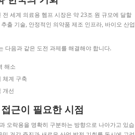
 전 세계 의료용 헴프 시장은 약 23조 원 규모에 달할
 추출 기술, 안정적인 의약품 제조 인프라, 바이오 산업
 다음과 같은 도전 과제를 해결해야 합니다.
벽 해소
 체계 구축
식 개선
 접근이 필요한 시점
용과 오락용을 명확히 구분하는 방향으로 나아가고 있습
국민 건강 증진과 새로운 산업 발전 기회를 동시에 고려