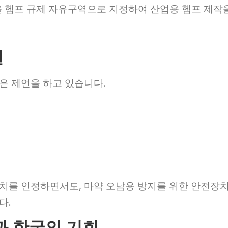
을 헴프 규제 자유구역으로 지정하여 산업용 헴프 제작
언
은 제언을 하고 있습니다.
치를 인정하면서도, 마약 오남용 방지를 위한 안전장
다.
과 한국의 기회