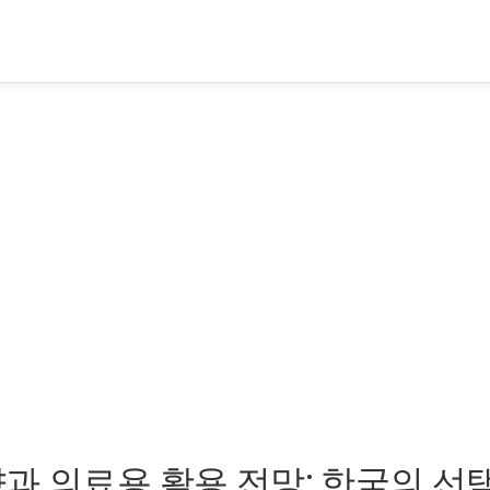
과 의료용 활용 전망: 한국의 선