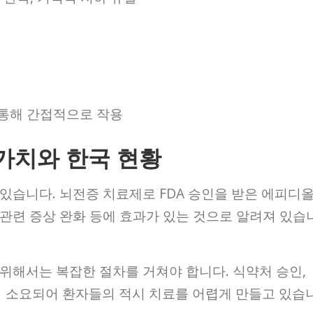
통해 간접적으로 작용
 가치와 한국 현황
있습니다. 뇌전증 치료제로 FDA 승인을 받은 에피디
암 관련 증상 완화 등에 효과가 있는 것으로 알려져 있습
 위해서는 복잡한 절차를 거쳐야 합니다. 식약처 승인,
이 소요되어 환자들의 적시 치료를 어렵게 만들고 있습