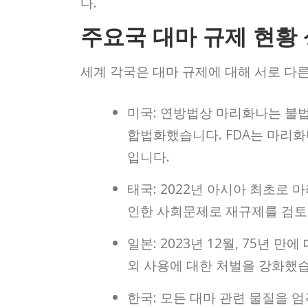
다.
주요국 대마 규제 현황
세계 각국은 대마 규제에 대해 서로 다
미국: 연방법상 마리화나는 불법
합법화했습니다. FDA는 마리화
입니다.
태국: 2022년 아시아 최초로
인한 사회문제로 재규제를 검토
일본: 2023년 12월, 75년
외 사용에 대한 처벌을 강화했
한국: 모든 대마 관련 물질을 엄