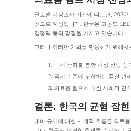
글로벌 시장조사 기관에 따르면, 2030년
것으로 예상됩니다. 한국은 고농도 CBD
경쟁력 등의 강점을 가지고 있습니다.
그러나 이러한 기회를 활용하기 위해서는
규제 완화를 통한 시장 진입 장
국제 기준에 부합하는 품질 관리
의료용 헴프에 대한 사회적 인
결론: 한국의 균형 잡힌
대마 규제에 대한 세계적 흐름은 의료
니다. 한국도 이러한 추세를 주시하며, 