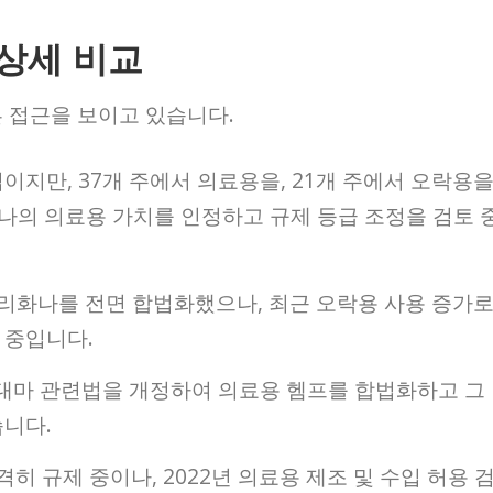
 상세 비교
른 접근을 보이고 있습니다.
이지만, 37개 주에서 의료용을, 21개 주에서 오락용
나의 의료용 가치를 인정하고 규제 등급 조정을 검토 
 마리화나를 전면 합법화했으나, 최근 오락용 사용 증가
 중입니다.
 만에 대마 관련법을 개정하여 의료용 헴프를 합법화하고 그
습니다.
격히 규제 중이나, 2022년 의료용 제조 및 수입 허용 