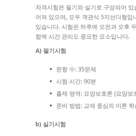
자격시험은 필기와 실기로 구성되어 있습
어져 있으며, 모두 객관식 5지선다형입니
있습니다. 시험은 하루에 오전과 오후 두
함께 시간 관리도 중요한 요소입니다.
A) 필기시험
문항 수: 35문제
시험 시간: 90분
출제 영역: 요양보호론 (요양보
준비 방법: 교재 중심의 이론 학
b) 실기시험