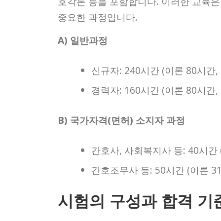
호각론 등을 포함합니다. 이러한 교육
중요한 과정입니다.
A) 일반과정
신규자: 240시간 (이론 80시간,
경력자: 160시간 (이론 80시간,
B) 국가자격(면허) 소지자 과정
간호사, 사회복지사 등: 40시간 
간호조무사 등: 50시간 (이론 31
시험의 구성과 합격 기