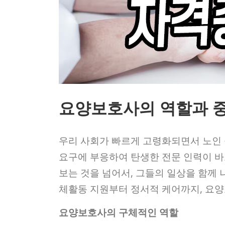
요양보호사의 역할과 
우리 사회가 빠르게 고령화되면서 노인 
요구에 부응하여 탄생한 전문 인력이 
보는 것을 넘어서, 그들의 일상을 함께 
체활동 지원부터 정서적 케어까지, 요양
요양보호사의 구체적인 역할