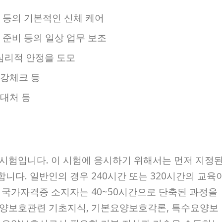
설 등의 기본적인 신체 케어
사 준비 등의 일상 업무 보조
심리적 안정을 도모
건강체크 등
 대처 등
시험입니다. 이 시험에 응시하기 위해서는 먼저 지정
니다. 일반인의 경우 240시간 또는 320시간의 교육
 국가자격증 소지자는 40~50시간으로 단축된 과정을
요양보호관련 기초지식, 기본요양보호각론, 특수요양보