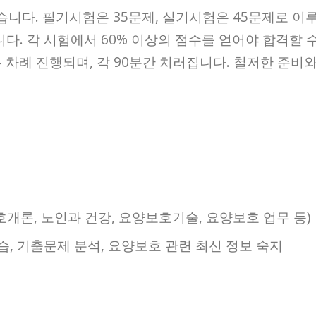
니다. 필기시험은 35문제, 실기시험은 45문제로 이
다. 각 시험에서 60% 이상의 점수를 얻어야 합격할 
 차례 진행되며, 각 90분간 치러집니다. 철저한 준비
호개론, 노인과 건강, 요양보호기술, 요양보호 업무 등)
습, 기출문제 분석, 요양보호 관련 최신 정보 숙지