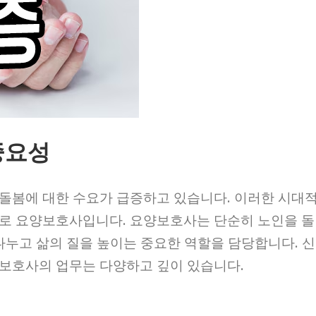
중요성
돌봄에 대한 수요가 급증하고 있습니다. 이러한 시대
바로 요양보호사입니다. 요양보호사는 단순히 노인을 돌
나누고 삶의 질을 높이는 중요한 역할을 담당합니다. 신
보호사의 업무는 다양하고 깊이 있습니다.