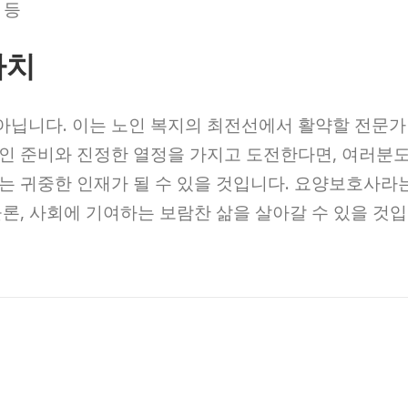
 등
가치
아닙니다. 이는 노인 복지의 최전선에서 활약할 전문가
인 준비와 진정한 열정을 가지고 도전한다면, 여러분
는 귀중한 인재가 될 수 있을 것입니다. 요양보호사라
론, 사회에 기여하는 보람찬 삶을 살아갈 수 있을 것입