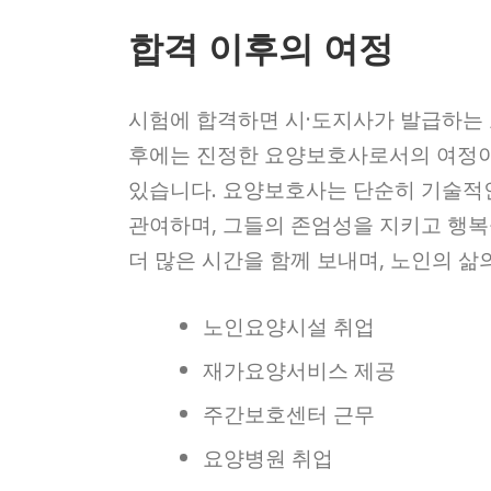
합격 이후의 여정
시험에 합격하면 시·도지사가 발급하는 
후에는 진정한 요양보호사로서의 여정이 
있습니다. 요양보호사는 단순히 기술적인
관여하며, 그들의 존엄성을 지키고 행복
더 많은 시간을 함께 보내며, 노인의 
노인요양시설 취업
재가요양서비스 제공
주간보호센터 근무
요양병원 취업