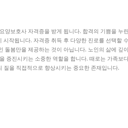
요양보호사 자격증을 받게 됩니다. 합격의 기쁨을 누
시작됩니다. 자격증 취득 후 다양한 진로를 선택할 
 돌봄만을 제공하는 것이 아닙니다. 노인의 삶에 깊
을 증진시키는 소중한 역할을 합니다. 때로는 가족보
삶의 질을 직접적으로 향상시키는 중요한 존재입니다.