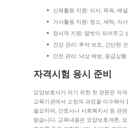
신체활동 지원: 식사, 목욕, 배
가사활동 지원: 청소, 세탁, 식
정서적 지원: 말벗이 되어주고 
건강 관리: 투약 보조, 간단한 
안전 관리: 낙상 예방, 응급상황
자격시험 응시 준비
요양보호사가 되기 위한 첫 관문은 자격
교육기관에서 소정의 과정을 이수해야 합
필요하며, 간호사나 사회복지사 등 관련
받습니다. 교육내용은 요양보호개론, 