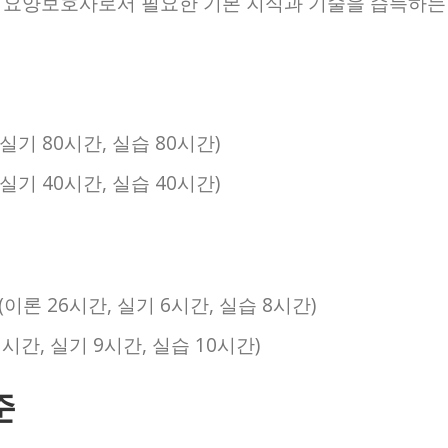
은 요양보호사로서 필요한 기본 지식과 기술을 습득하는
 실기 80시간, 실습 80시간)
 실기 40시간, 실습 40시간)
(이론 26시간, 실기 6시간, 실습 8시간)
시간, 실기 9시간, 실습 10시간)
준