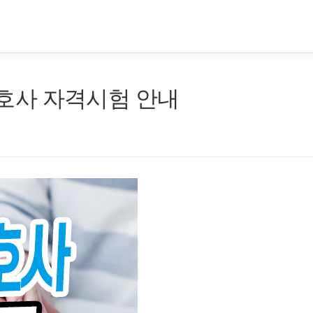
호사 자격시험 안내