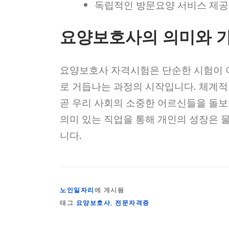
독립적인 방문요양 서비스 제공
요양보호사의 의미와 
요양보호사 자격시험은 단순한 시험이 
로 거듭나는 과정의 시작입니다. 체계적
곧 우리 사회의 소중한 어르신들을 돌보
의미 있는 직업을 통해 개인의 성장은 물
니다.
노인일자리
에 게시됨
태그
요양보호사
,
전문자격증