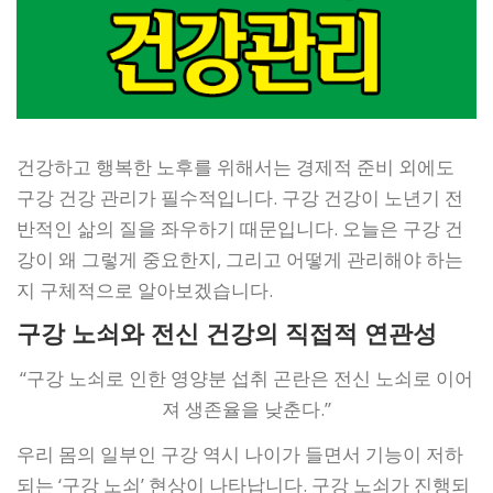
건강하고 행복한 노후를 위해서는 경제적 준비 외에도
구강 건강 관리가 필수적입니다. 구강 건강이 노년기 전
반적인 삶의 질을 좌우하기 때문입니다. 오늘은 구강 건
강이 왜 그렇게 중요한지, 그리고 어떻게 관리해야 하는
지 구체적으로 알아보겠습니다.
구강 노쇠와 전신 건강의 직접적 연관성
“구강 노쇠로 인한 영양분 섭취 곤란은 전신 노쇠로 이어
져 생존율을 낮춘다.”
우리 몸의 일부인 구강 역시 나이가 들면서 기능이 저하
되는 ‘구강 노쇠’ 현상이 나타납니다. 구강 노쇠가 진행되