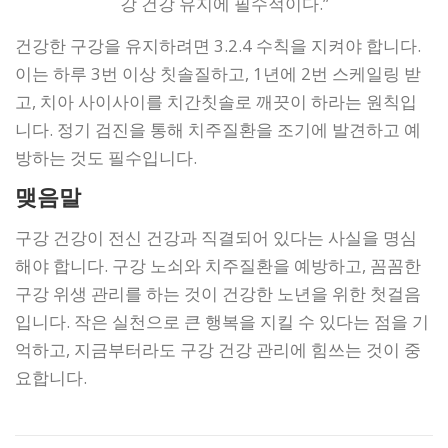
강 건강 유지에 필수적이다.”
건강한 구강을 유지하려면 3.2.4 수칙을 지켜야 합니다.
이는 하루 3번 이상 칫솔질하고, 1년에 2번 스케일링 받
고, 치아 사이사이를 치간칫솔로 깨끗이 하라는 원칙입
니다. 정기 검진을 통해 치주질환을 조기에 발견하고 예
방하는 것도 필수입니다.
맺음말
구강 건강이 전신 건강과 직결되어 있다는 사실을 명심
해야 합니다. 구강 노쇠와 치주질환을 예방하고, 꼼꼼한
구강 위생 관리를 하는 것이 건강한 노년을 위한 첫걸음
입니다. 작은 실천으로 큰 행복을 지킬 수 있다는 점을 기
억하고, 지금부터라도 구강 건강 관리에 힘쓰는 것이 중
요합니다.